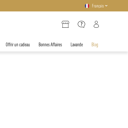
Français
Offrir un cadeau
Bonnes Affaires
Lavande
Blog