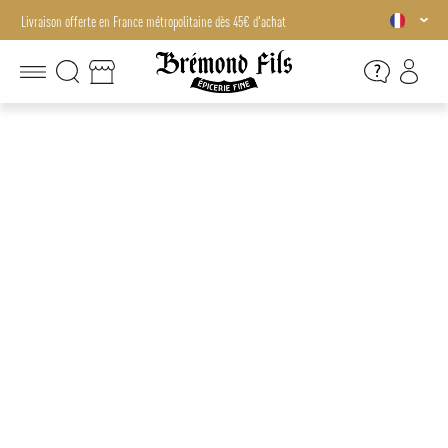
Livraison offerte en France métropolitaine dès 45€ d'achat
Livraison offerte en France métropolitaine dès 45€ d'achat