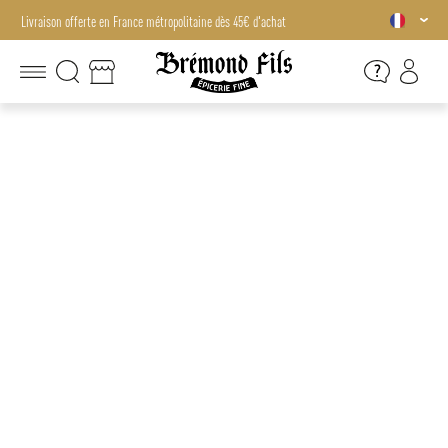
Livraison offerte en France métropolitaine dès 45€ d'achat
Livraison offerte en France métropolitaine dès 45€ d'achat