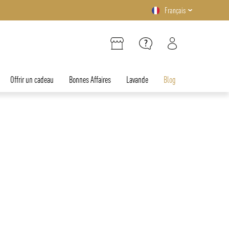
Français
Offrir un cadeau
Bonnes Affaires
Lavande
Blog