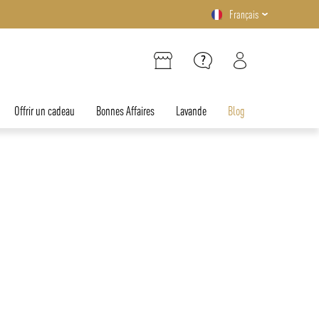
Français
Offrir un cadeau
Bonnes Affaires
Lavande
Blog