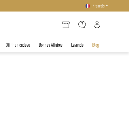
Français
Offrir un cadeau
Bonnes Affaires
Lavande
Blog