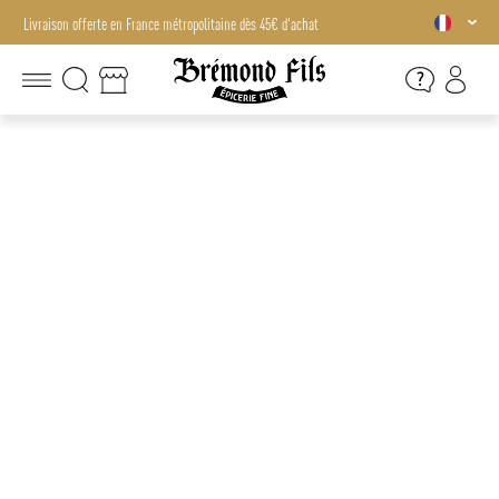
Livraison offerte en France métropolitaine dès 45€ d'achat
Livraison offerte en France métropolitaine dès 45€ d'achat