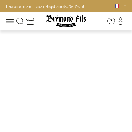
Livraison offerte en France métropolitaine dès 45€ d'achat
Livraison offerte en France métropolitaine dès 45€ d'achat