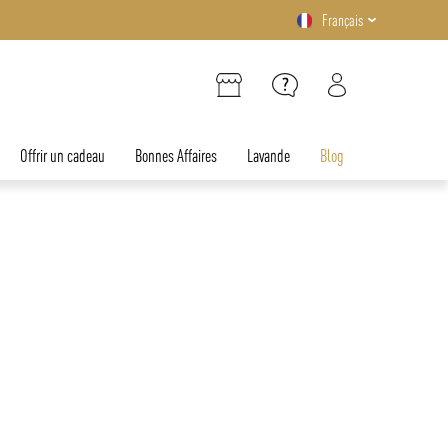
Français
Offrir un cadeau
Bonnes Affaires
Lavande
Blog