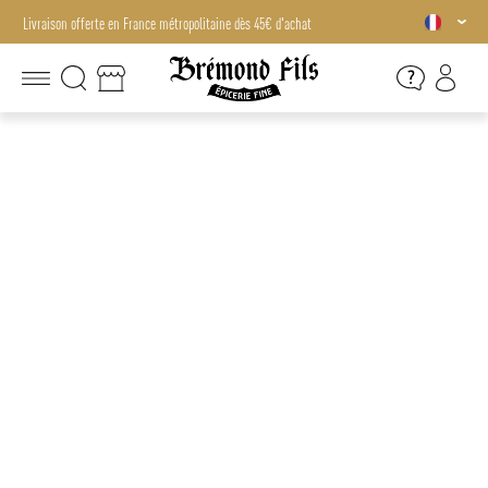
Livraison offerte en France métropolitaine dès 45€ d'achat
Livraison offerte en France métropolitaine dès 45€ d'achat