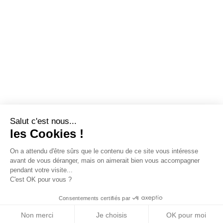
Salut c'est nous...
les Cookies !
On a attendu d'être sûrs que le contenu de ce site vous intéresse
avant de vous déranger, mais on aimerait bien vous accompagner
pendant votre visite...
C'est OK pour vous ?
Consentements certifiés par
Non merci
Je choisis
OK pour moi