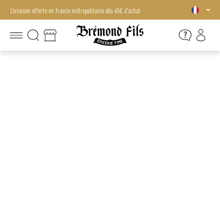
Livraison offerte en France métropolitaine dès 45€ d'achat
Livraison offerte en France métropolitaine dès 45€ d'achat