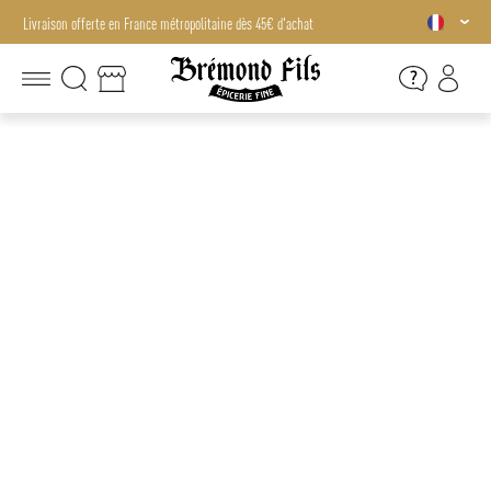
Livraison offerte en France métropolitaine dès 45€ d'achat
Livraison offerte en France métropolitaine dès 45€ d'achat