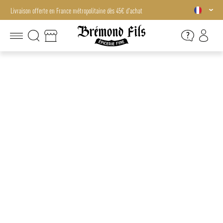
Livraison offerte en France métropolitaine dès 45€ d'achat
Livraison offerte en France métropolitaine dès 45€ d'achat