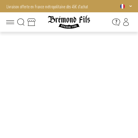
Livraison offerte en France métropolitaine dès 45€ d'achat
Livraison offerte en France métropolitaine dès 45€ d'achat