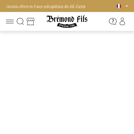
Livraison offerte en France métropolitaine dès 45€ d'achat
Livraison offerte en France métropolitaine dès 45€ d'achat