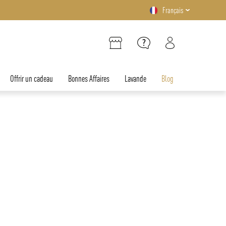
Français
Offrir un cadeau
Bonnes Affaires
Lavande
Blog