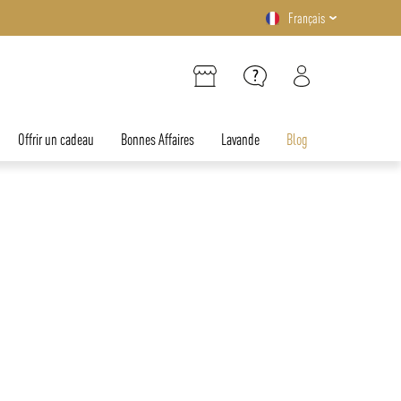
Français
Offrir un cadeau
Bonnes Affaires
Lavande
Blog