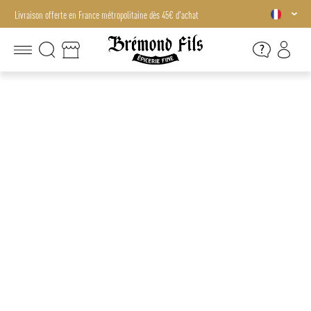
Livraison offerte en France métropolitaine dès 45€ d'achat
Livraison offerte en France métropolitaine dès 45€ d'achat