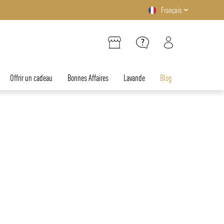
Français
Offrir un cadeau
Bonnes Affaires
Lavande
Blog