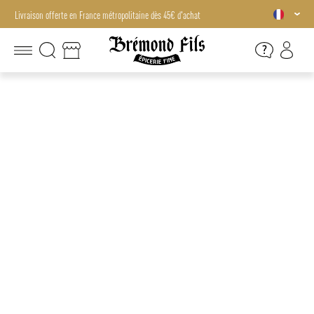
Livraison offerte en France métropolitaine dès 45€ d'achat
Livraison offerte en France métropolitaine dès 45€ d'achat