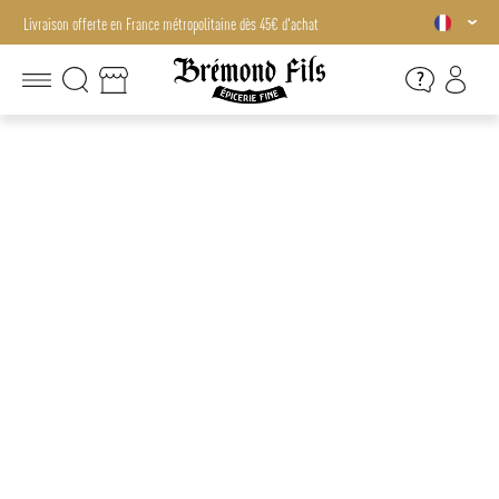
Livraison offerte en France métropolitaine dès 45€ d'achat
Livraison offerte en France métropolitaine dès 45€ d'achat