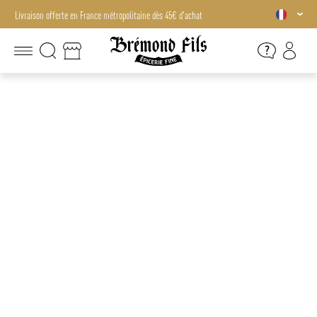
Livraison offerte en France métropolitaine dès 45€ d'achat
Livraison offerte en France métropolitaine dès 45€ d'achat