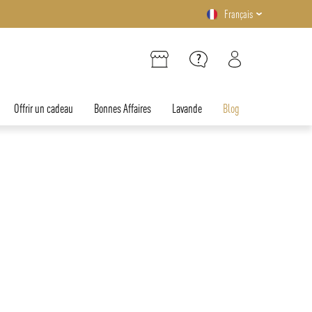
Français
Offrir un cadeau
Bonnes Affaires
Lavande
Blog