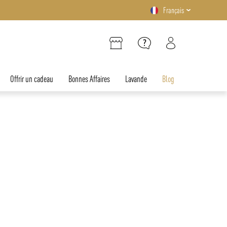
Français
Offrir un cadeau
Bonnes Affaires
Lavande
Blog