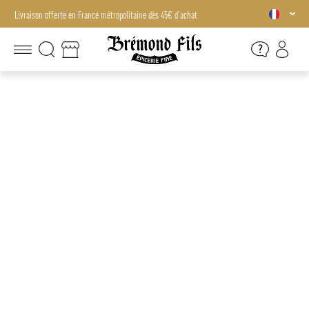
Livraison offerte en France métropolitaine dès 45€ d'achat
Livraison offerte en France métropolitaine dès 45€ d'achat