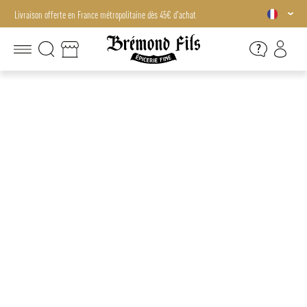
Livraison offerte en France métropolitaine dès 45€ d'achat
Livraison offerte en France métropolitaine dès 45€ d'achat