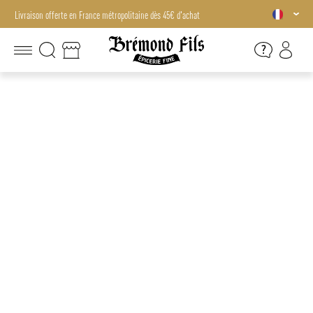
Livraison offerte en France métropolitaine dès 45€ d'achat
Livraison offerte en France métropolitaine dès 45€ d'achat