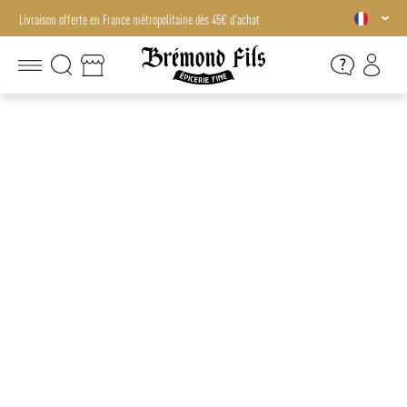
Livraison offerte en France métropolitaine dès 45€ d'achat
Livraison offerte en France métropolitaine dès 45€ d'achat