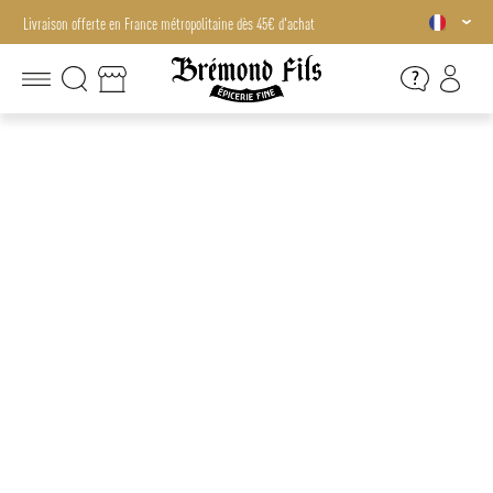
Livraison offerte en France métropolitaine dès 45€ d'achat
Livraison offerte en France métropolitaine dès 45€ d'achat