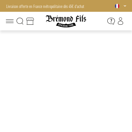
Livraison offerte en France métropolitaine dès 45€ d'achat
Livraison offerte en France métropolitaine dès 45€ d'achat