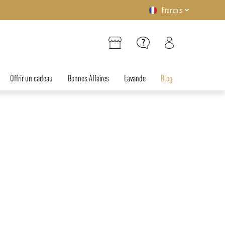
Français
Offrir un cadeau
Bonnes Affaires
Lavande
Blog